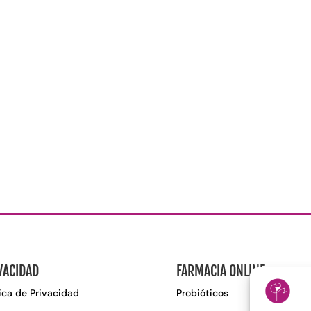
VACIDAD
FARMACIA ONLINE
tica de Privacidad
Probióticos