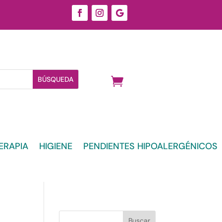
ERAPIA
HIGIENE
PENDIENTES HIPOALERGÉNICOS
Buscar