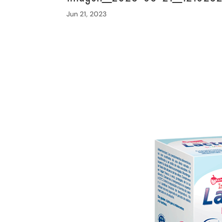
Jun 21, 2023