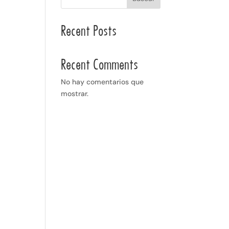
Recent Posts
Recent Comments
No hay comentarios que
mostrar.