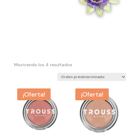
Mostrando los 4 resultados
¡Oferta!
¡Oferta!