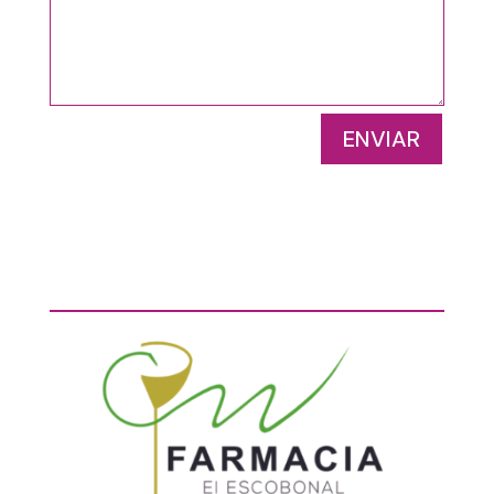
ENVIAR