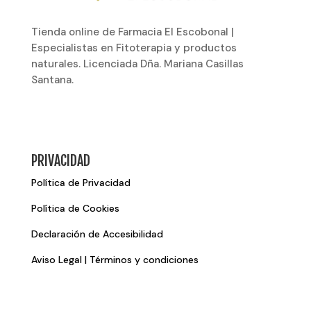
Tienda online de Farmacia El Escobonal |
Especialistas en Fitoterapia y productos
naturales. Licenciada Dña. Mariana Casillas
Santana.
PRIVACIDAD
Política de Privacidad
Política de Cookies
Declaración de Accesibilidad
Aviso Legal | Términos y condiciones