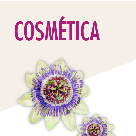
COSMÉTICA