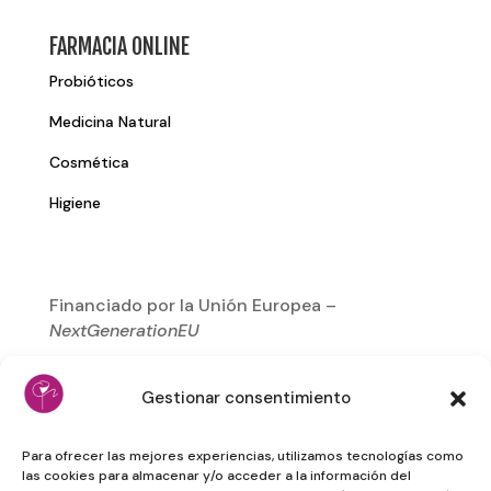
FARMACIA ONLINE
Probióticos
Medicina Natural
Cosmética
Higiene
Financiado por la Unión Europea –
NextGenerationEU
Gestionar consentimiento
Para ofrecer las mejores experiencias, utilizamos tecnologías como
las cookies para almacenar y/o acceder a la información del