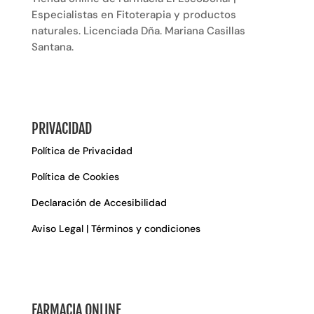
Especialistas en Fitoterapia y productos
naturales. Licenciada Dña. Mariana Casillas
Santana.
PRIVACIDAD
Política de Privacidad
Política de Cookies
Declaración de Accesibilidad
Aviso Legal | Términos y condiciones
FARMACIA ONLINE