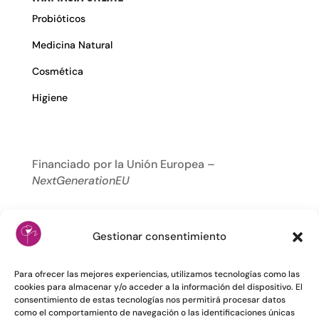
Probióticos
Medicina Natural
Cosmética
Higiene
Financiado por la Unión Europea –
NextGenerationEU
Gestionar consentimiento
Para ofrecer las mejores experiencias, utilizamos tecnologías como las
cookies para almacenar y/o acceder a la información del dispositivo. El
consentimiento de estas tecnologías nos permitirá procesar datos
como el comportamiento de navegación o las identificaciones únicas