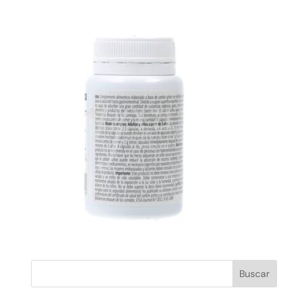
Buscar