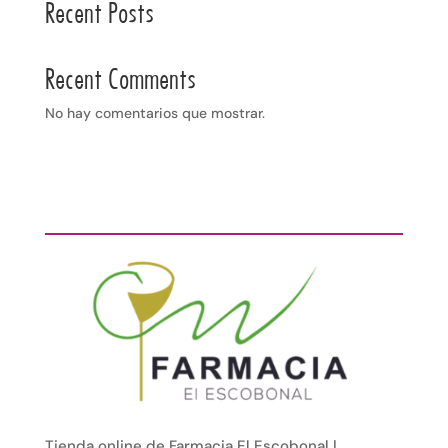
Recent Posts
Recent Comments
No hay comentarios que mostrar.
Tienda online de Farmacia El Escobonal |