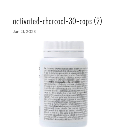
activated-charcoal-30-caps (2)
Jun 21, 2023