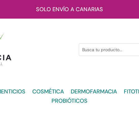
SOLO ENVÍO A CANARIAS
ENTICIOS
COSMÉTICA
DERMOFARMACIA
FITOT
PROBIÓTICOS