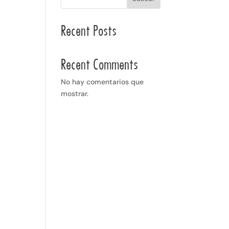
Recent Posts
Recent Comments
No hay comentarios que
mostrar.