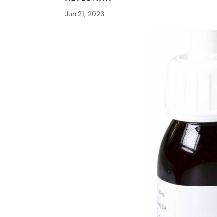
Jun 21, 2023