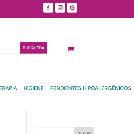
ERAPIA
HIGIENE
PENDIENTES HIPOALERGÉNICOS
Buscar