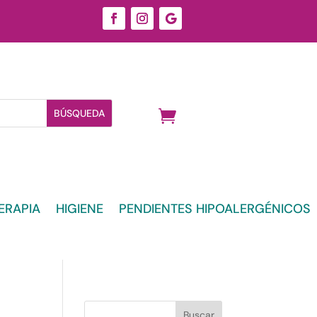
ERAPIA
HIGIENE
PENDIENTES HIPOALERGÉNICOS
Buscar