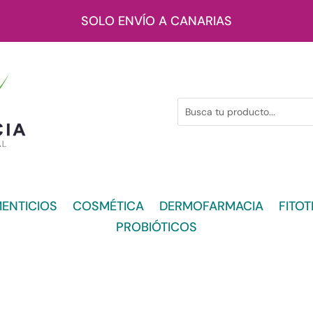
SOLO ENVÍO A CANARIAS
ENTICIOS
COSMÉTICA
DERMOFARMACIA
FITOT
PROBIÓTICOS