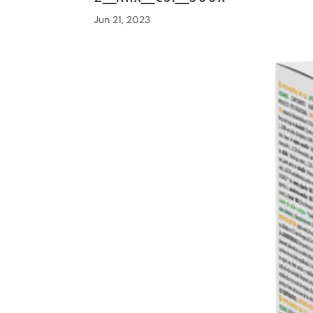
Jun 21, 2023