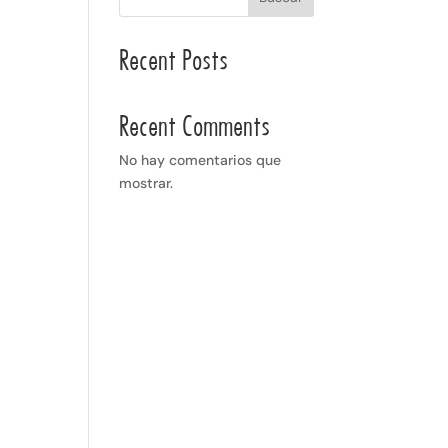
Recent Posts
Recent Comments
No hay comentarios que
mostrar.