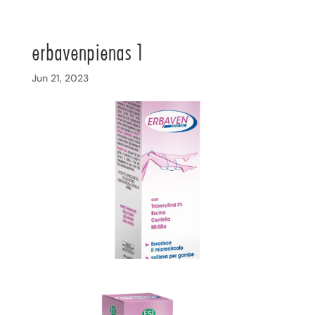
erbavenpienas 1
Jun 21, 2023