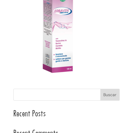
Buscar
Recent Posts