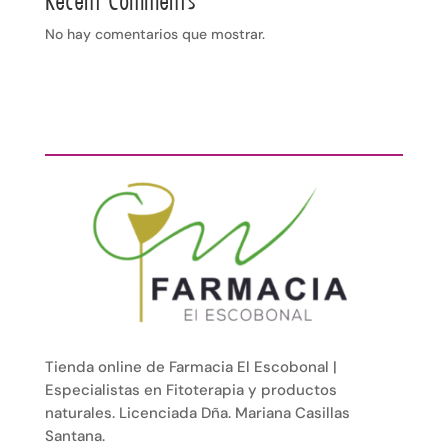
Recent Comments
No hay comentarios que mostrar.
Tienda online de Farmacia El Escobonal |
Especialistas en Fitoterapia y productos
naturales. Licenciada Dña. Mariana Casillas
Santana.