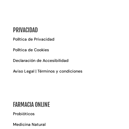
PRIVACIDAD
Política de Privacidad
Política de Cookies
Declaración de Accesibilidad
Aviso Legal | Términos y condiciones
FARMACIA ONLINE
Probióticos
Medicina Natural