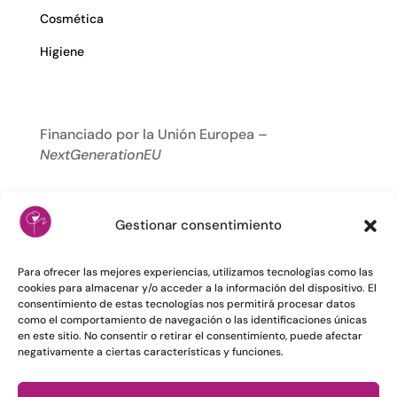
Cosmética
Higiene
Financiado por la Unión Europea –
NextGenerationEU
Gestionar consentimiento
Para ofrecer las mejores experiencias, utilizamos tecnologías como las
cookies para almacenar y/o acceder a la información del dispositivo. El
consentimiento de estas tecnologías nos permitirá procesar datos
como el comportamiento de navegación o las identificaciones únicas
en este sitio. No consentir o retirar el consentimiento, puede afectar
negativamente a ciertas características y funciones.