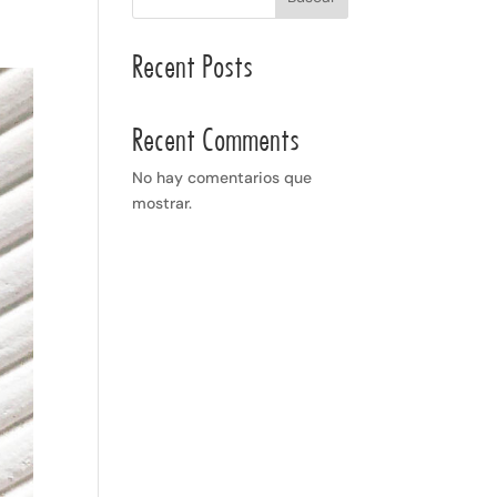
Recent Posts
Recent Comments
No hay comentarios que
mostrar.