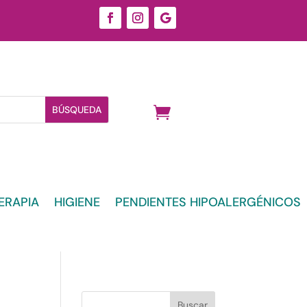
ERAPIA
HIGIENE
PENDIENTES HIPOALERGÉNICOS
Buscar