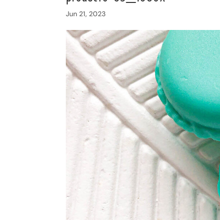
Jun 21, 2023