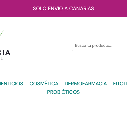
SOLO ENVÍO A CANARIAS
ENTICIOS
COSMÉTICA
DERMOFARMACIA
FITOT
PROBIÓTICOS