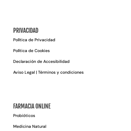
PRIVACIDAD
Política de Privacidad
Política de Cookies
Declaración de Accesibilidad
Aviso Legal | Términos y condiciones
FARMACIA ONLINE
Probióticos
Medicina Natural