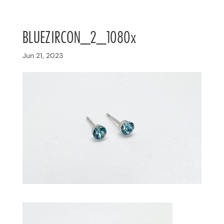
BLUEZIRCON_2_1080x
Jun 21, 2023