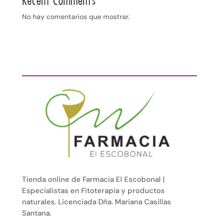
Recent Comments
No hay comentarios que mostrar.
Tienda online de Farmacia El Escobonal |
Especialistas en Fitoterapia y productos
naturales. Licenciada Dña. Mariana Casillas
Santana.