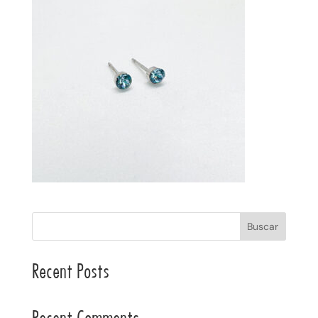
Buscar
Recent Posts