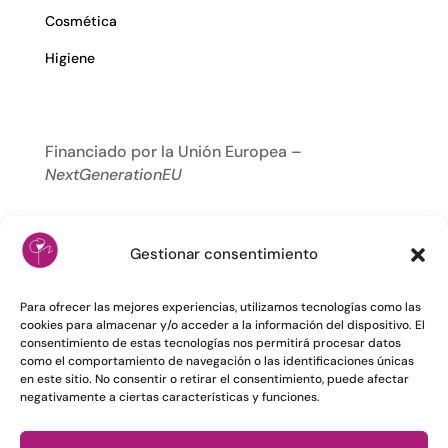
Cosmética
Higiene
Financiado por la Unión Europea –
NextGenerationEU
Gestionar consentimiento
Para ofrecer las mejores experiencias, utilizamos tecnologías como las
cookies para almacenar y/o acceder a la información del dispositivo. El
consentimiento de estas tecnologías nos permitirá procesar datos
como el comportamiento de navegación o las identificaciones únicas
en este sitio. No consentir o retirar el consentimiento, puede afectar
negativamente a ciertas características y funciones.