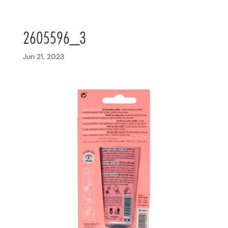
2605596_3
Jun 21, 2023