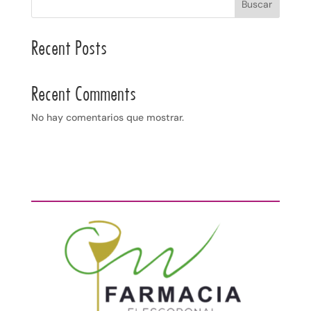
Buscar
Recent Posts
Recent Comments
No hay comentarios que mostrar.