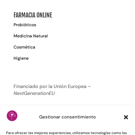
FARMACIA ONLINE
Probióticos
Medicina Natural
Cosmética
Higiene
Financiado por la Unión Europea –
NextGenerationEU
Gestionar consentimiento
Para ofrecer las mejores experiencias, utilizamos tecnologías como las