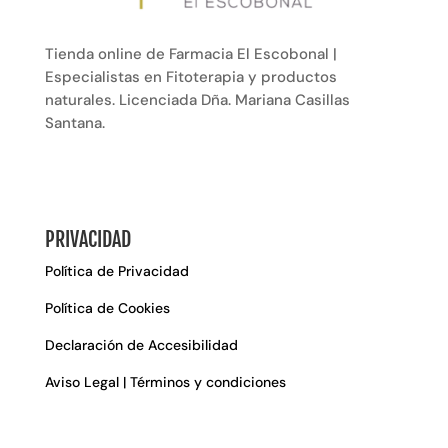
Tienda online de Farmacia El Escobonal |
Especialistas en Fitoterapia y productos
naturales. Licenciada Dña. Mariana Casillas
Santana.
PRIVACIDAD
Política de Privacidad
Política de Cookies
Declaración de Accesibilidad
Aviso Legal | Términos y condiciones