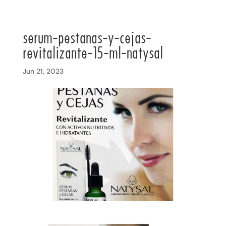
serum-pestanas-y-cejas-
revitalizante-15-ml-natysal
Jun 21, 2023