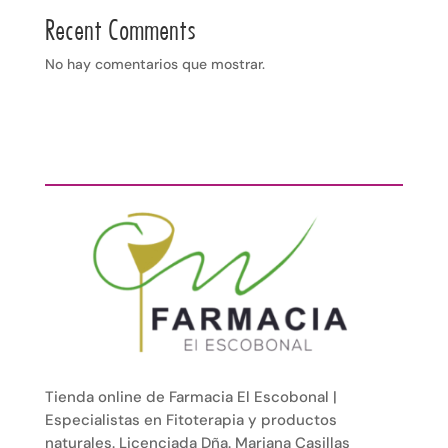
Recent Comments
No hay comentarios que mostrar.
Tienda online de Farmacia El Escobonal |
Especialistas en Fitoterapia y productos
naturales. Licenciada Dña. Mariana Casillas