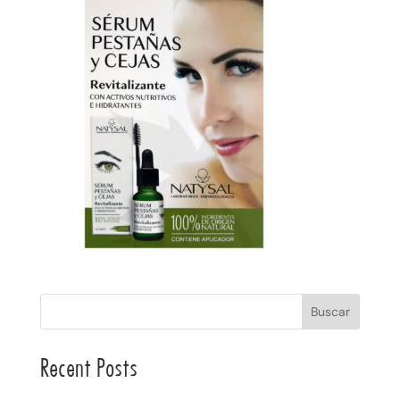
Buscar
Recent Posts