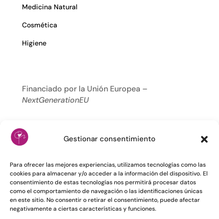
Medicina Natural
Cosmética
Higiene
Financiado por la Unión Europea –
NextGenerationEU
Gestionar consentimiento
Para ofrecer las mejores experiencias, utilizamos tecnologías como las
cookies para almacenar y/o acceder a la información del dispositivo. El
consentimiento de estas tecnologías nos permitirá procesar datos
como el comportamiento de navegación o las identificaciones únicas
en este sitio. No consentir o retirar el consentimiento, puede afectar
negativamente a ciertas características y funciones.