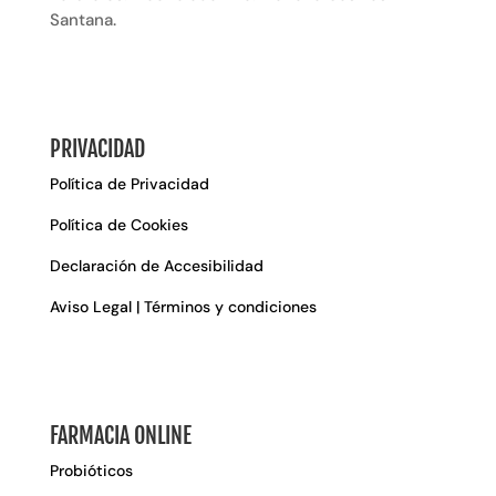
Santana.
PRIVACIDAD
Política de Privacidad
Política de Cookies
Declaración de Accesibilidad
Aviso Legal | Términos y condiciones
FARMACIA ONLINE
Probióticos