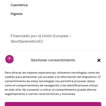
Cosmética
Higiene
Financiado por la Unión Europea –
NextGenerationEU
Gestionar consentimiento
Para ofrecer las mejores experiencias, utilizamos tecnologías como las
cookies para almacenar y/o acceder a la información del dispositivo. El
consentimiento de estas tecnologías nos permitirá procesar datos
como el comportamiento de navegación o las identificaciones únicas
en este sitio. No consentir o retirar el consentimiento, puede afectar
negativamente a ciertas características y funciones.