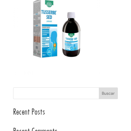
Buscar
Recent Posts