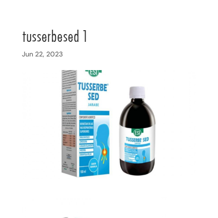
tusserbesed 1
Jun 22, 2023