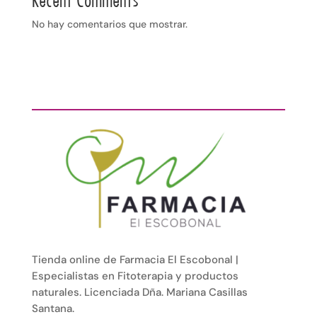
Recent Comments
No hay comentarios que mostrar.
Tienda online de Farmacia El Escobonal |
Especialistas en Fitoterapia y productos
naturales. Licenciada Dña. Mariana Casillas
Santana.