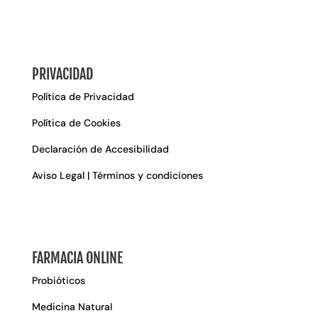
PRIVACIDAD
Política de Privacidad
Política de Cookies
Declaración de Accesibilidad
Aviso Legal | Términos y condiciones
FARMACIA ONLINE
Probióticos
Medicina Natural