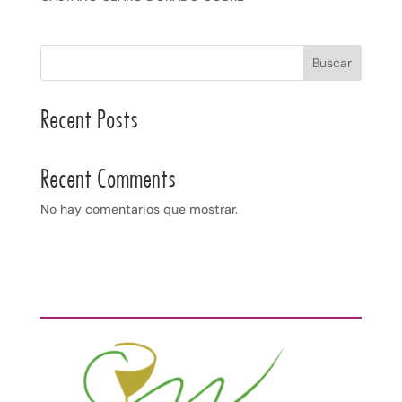
Buscar
Recent Posts
Recent Comments
No hay comentarios que mostrar.