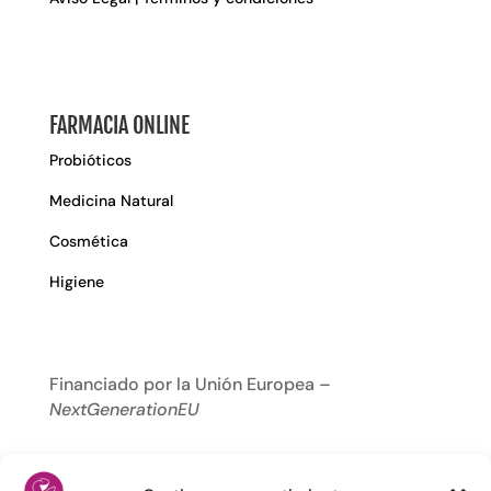
FARMACIA ONLINE
Probióticos
Medicina Natural
Cosmética
Higiene
Financiado por la Unión Europea –
NextGenerationEU