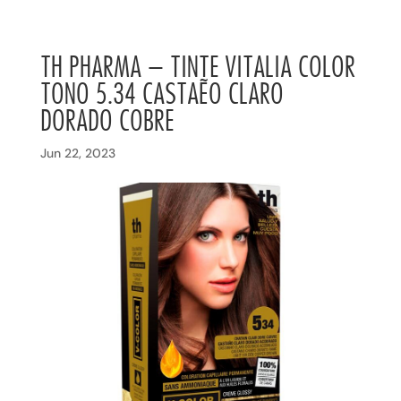
TH PHARMA – TINTE VITALIA COLOR
TONO 5.34 CASTAÑO CLARO
DORADO COBRE
Jun 22, 2023