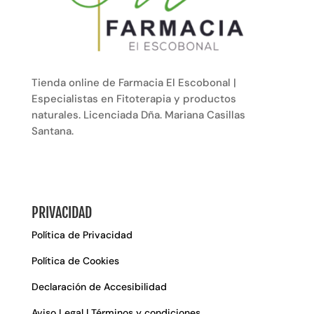
Tienda online de Farmacia El Escobonal |
Especialistas en Fitoterapia y productos
naturales. Licenciada Dña. Mariana Casillas
Santana.
PRIVACIDAD
Política de Privacidad
Política de Cookies
Declaración de Accesibilidad
Aviso Legal | Términos y condiciones