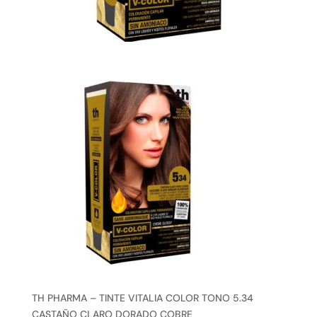
TH PHARMA – TINTE VITALIA COLOR TONO 5.34
CASTAÑO CLARO DORADO COBRE