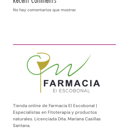
Recent Comments
No hay comentarios que mostrar.
Tienda online de Farmacia El Escobonal |
Especialistas en Fitoterapia y productos
naturales. Licenciada Dña. Mariana Casillas
Santana.