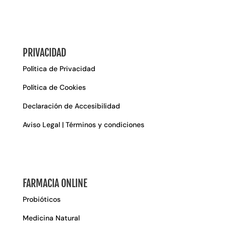
PRIVACIDAD
Política de Privacidad
Política de Cookies
Declaración de Accesibilidad
Aviso Legal | Términos y condiciones
FARMACIA ONLINE
Probióticos
Medicina Natural