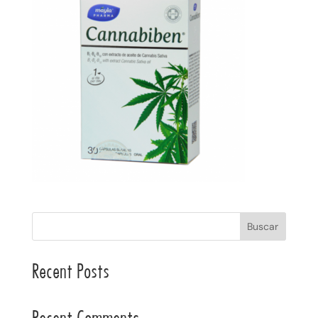
Buscar
Recent Posts