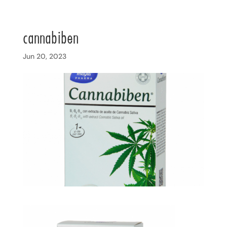
cannabiben
Jun 20, 2023