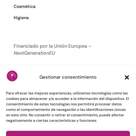
Cosmética
Higiene
Financiado por la Unión Europea –
NextGenerationEU
Gestionar consentimiento
Para ofrecer las mejores experiencias, utilizamos tecnologías como las
cookies para almacenar y/o acceder a la información del dispositivo. El
consentimiento de estas tecnologías nos permitirá procesar datos
como el comportamiento de navegación o las identificaciones únicas
en este sitio. No consentir o retirar el consentimiento, puede afectar
negativamente a ciertas características y funciones.