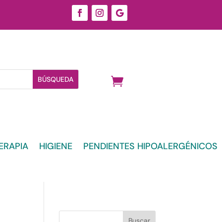
ERAPIA
HIGIENE
PENDIENTES HIPOALERGÉNICOS
Buscar