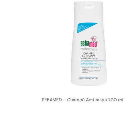
SEBAMED – Champú Anticaspa 200 ml