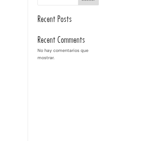
Recent Posts
Recent Comments
No hay comentarios que
mostrar.