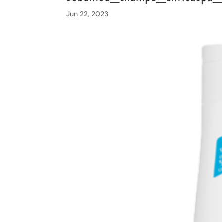
Jun 22, 2023