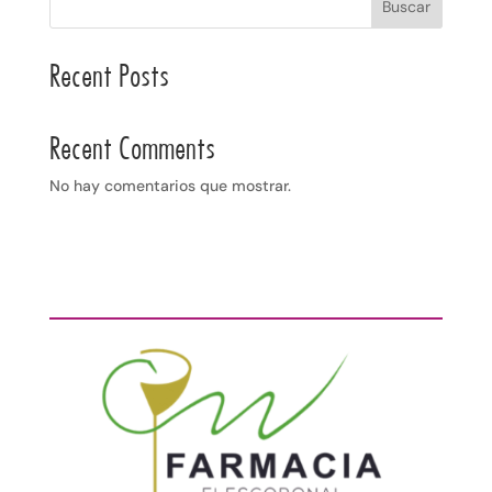
Buscar
Recent Posts
Recent Comments
No hay comentarios que mostrar.