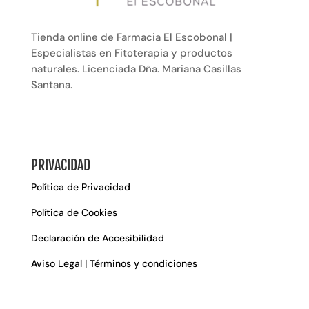
Tienda online de Farmacia El Escobonal |
Especialistas en Fitoterapia y productos
naturales. Licenciada Dña. Mariana Casillas
Santana.
PRIVACIDAD
Política de Privacidad
Política de Cookies
Declaración de Accesibilidad
Aviso Legal | Términos y condiciones