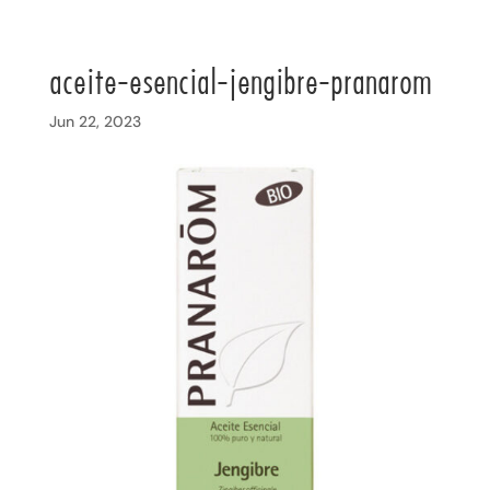
aceite-esencial-jengibre-pranarom
Jun 22, 2023