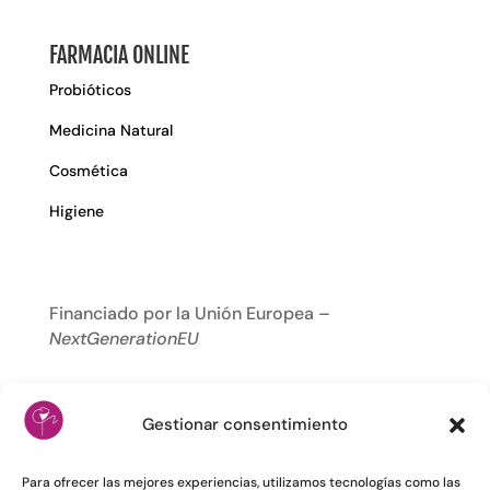
FARMACIA ONLINE
Probióticos
Medicina Natural
Cosmética
Higiene
Financiado por la Unión Europea –
NextGenerationEU
Gestionar consentimiento
Para ofrecer las mejores experiencias, utilizamos tecnologías como las