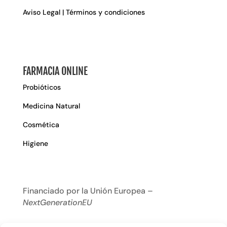
Aviso Legal | Términos y condiciones
FARMACIA ONLINE
Probióticos
Medicina Natural
Cosmética
Higiene
Financiado por la Unión Europea –
NextGenerationEU