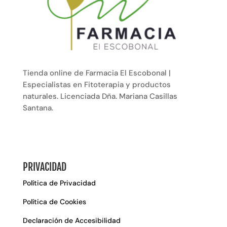
Tienda online de Farmacia El Escobonal |
Especialistas en Fitoterapia y productos
naturales. Licenciada Dña. Mariana Casillas
Santana.
PRIVACIDAD
Política de Privacidad
Política de Cookies
Declaración de Accesibilidad