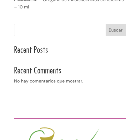
– 10 ml
Buscar
Recent Posts
Recent Comments
No hay comentarios que mostrar.