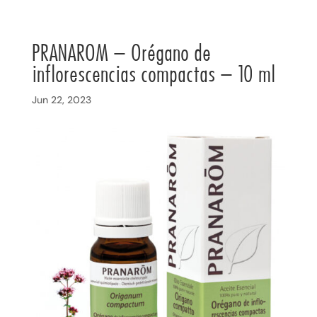
PRANAROM – Orégano de
inflorescencias compactas – 10 ml
Jun 22, 2023