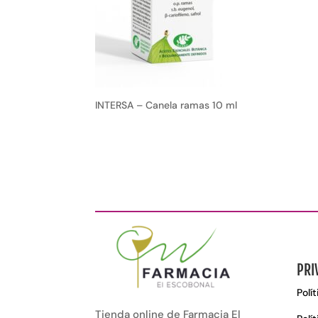
INTERSA – Canela ramas 10 ml
PRI
Polí
Tienda online de Farmacia El