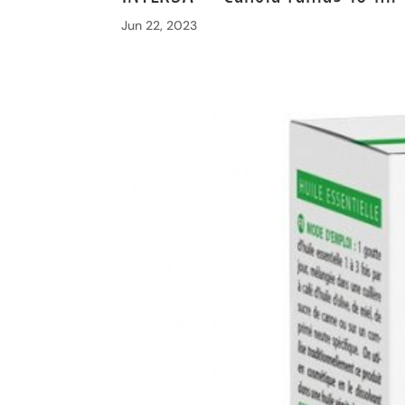
Jun 22, 2023