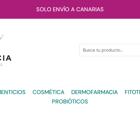
SOLO ENVÍO A CANARIAS
ENTICIOS
COSMÉTICA
DERMOFARMACIA
FITOT
PROBIÓTICOS