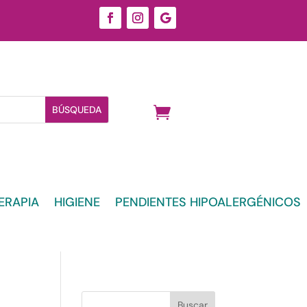
ERAPIA
HIGIENE
PENDIENTES HIPOALERGÉNICOS
Buscar