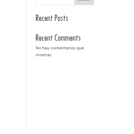
Recent Posts
Recent Comments
No hay comentarios que
mostrar.