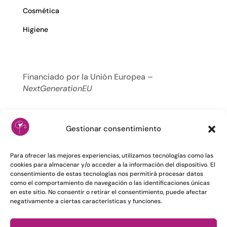
Cosmética
Higiene
Financiado por la Unión Europea –
NextGenerationEU
Gestionar consentimiento
Para ofrecer las mejores experiencias, utilizamos tecnologías como las
cookies para almacenar y/o acceder a la información del dispositivo. El
consentimiento de estas tecnologías nos permitirá procesar datos
como el comportamiento de navegación o las identificaciones únicas
en este sitio. No consentir o retirar el consentimiento, puede afectar
negativamente a ciertas características y funciones.