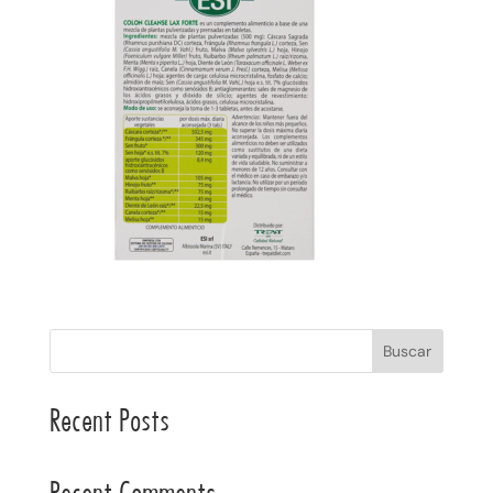
Buscar
Recent Posts