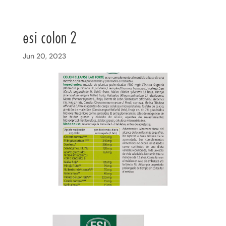
esi colon 2
Jun 20, 2023