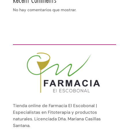
Recent Comments
No hay comentarios que mostrar.
Tienda online de Farmacia El Escobonal |
Especialistas en Fitoterapia y productos
naturales. Licenciada Dña. Mariana Casillas
Santana.