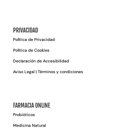
PRIVACIDAD
Política de Privacidad
Política de Cookies
Declaración de Accesibilidad
Aviso Legal | Términos y condiciones
FARMACIA ONLINE
Probióticos
Medicina Natural