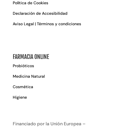
Política de Cookies
Declaración de Accesibilidad
Aviso Legal | Términos y condiciones
FARMACIA ONLINE
Probióticos
Medicina Natural
Cosmética
Higiene
Financiado por la Unión Europea –