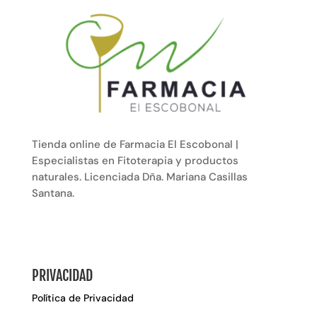
Tienda online de Farmacia El Escobonal |
Especialistas en Fitoterapia y productos
naturales. Licenciada Dña. Mariana Casillas
Santana.
PRIVACIDAD
Política de Privacidad