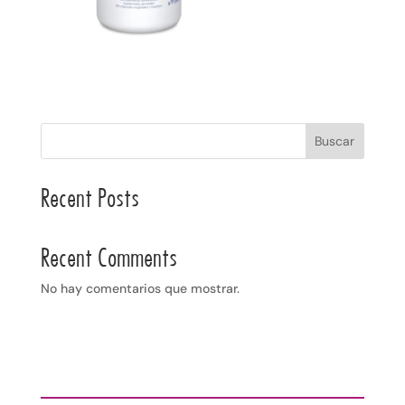
Buscar
Recent Posts
Recent Comments
No hay comentarios que mostrar.