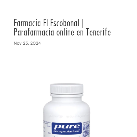
Farmacia El Escobonal |
Parafarmacia online en Tenerife
Nov 25, 2024