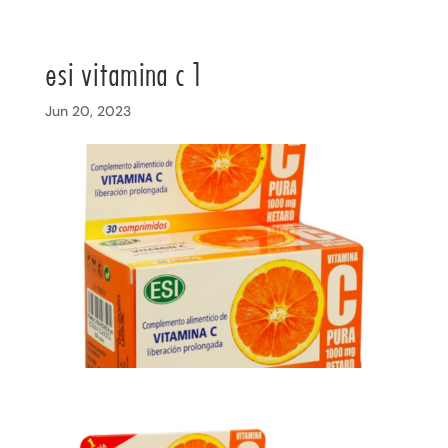
esi vitamina c 1
Jun 20, 2023