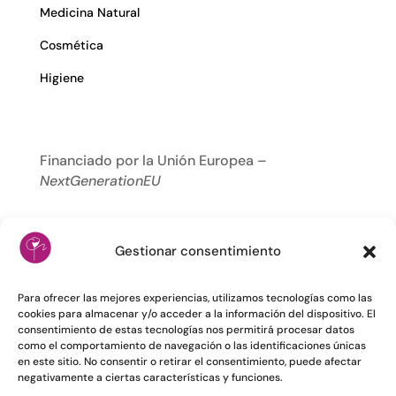
Medicina Natural
Cosmética
Higiene
Financiado por la Unión Europea –
NextGenerationEU
Gestionar consentimiento
Para ofrecer las mejores experiencias, utilizamos tecnologías como las
cookies para almacenar y/o acceder a la información del dispositivo. El
consentimiento de estas tecnologías nos permitirá procesar datos
como el comportamiento de navegación o las identificaciones únicas
en este sitio. No consentir o retirar el consentimiento, puede afectar
negativamente a ciertas características y funciones.