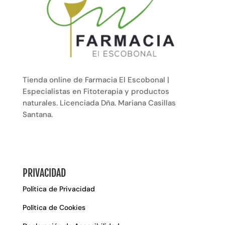
Tienda online de Farmacia El Escobonal |
Especialistas en Fitoterapia y productos
naturales. Licenciada Dña. Mariana Casillas
Santana.
PRIVACIDAD
Política de Privacidad
Política de Cookies