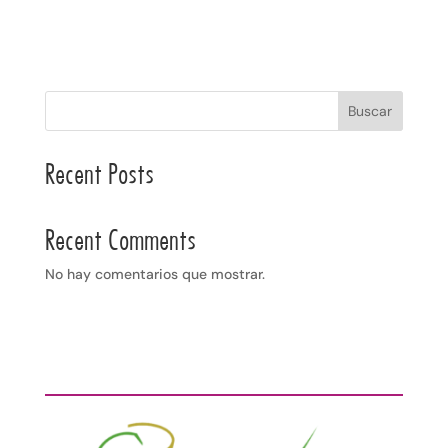
Buscar
Recent Posts
Recent Comments
No hay comentarios que mostrar.