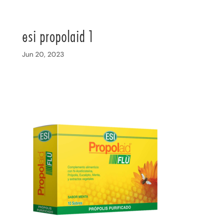
esi propolaid 1
Jun 20, 2023