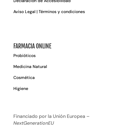
Declaración de Accesibilidad
Aviso Legal | Términos y condiciones
FARMACIA ONLINE
Probióticos
Medicina Natural
Cosmética
Higiene
Financiado por la Unión Europea –
NextGenerationEU