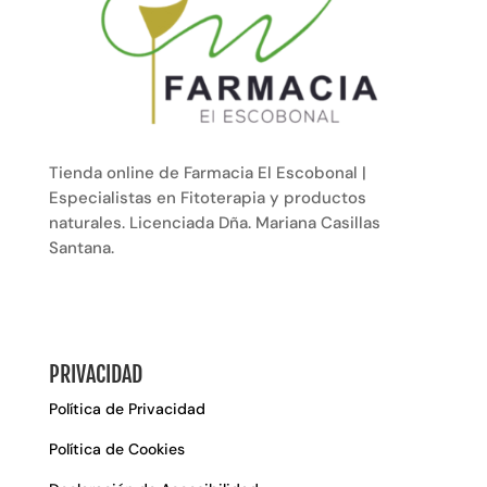
Tienda online de Farmacia El Escobonal |
Especialistas en Fitoterapia y productos
naturales. Licenciada Dña. Mariana Casillas
Santana.
PRIVACIDAD
Política de Privacidad
Política de Cookies