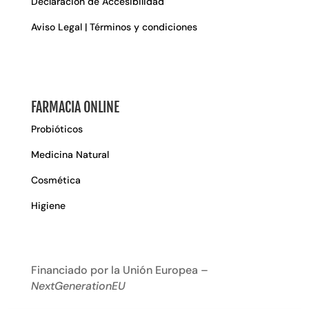
Declaración de Accesibilidad
Aviso Legal | Términos y condiciones
FARMACIA ONLINE
Probióticos
Medicina Natural
Cosmética
Higiene
Financiado por la Unión Europea –
NextGenerationEU