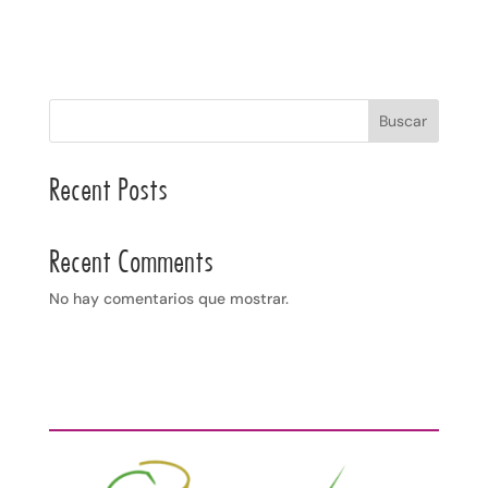
Buscar
Recent Posts
Recent Comments
No hay comentarios que mostrar.