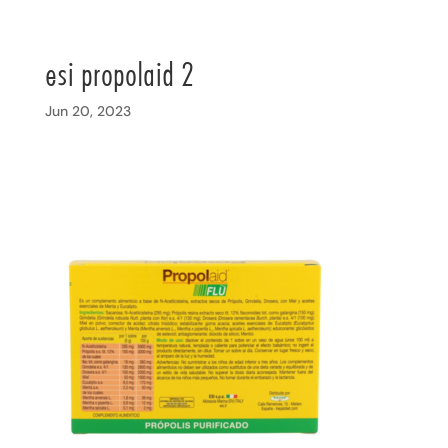
esi propolaid 2
Jun 20, 2023