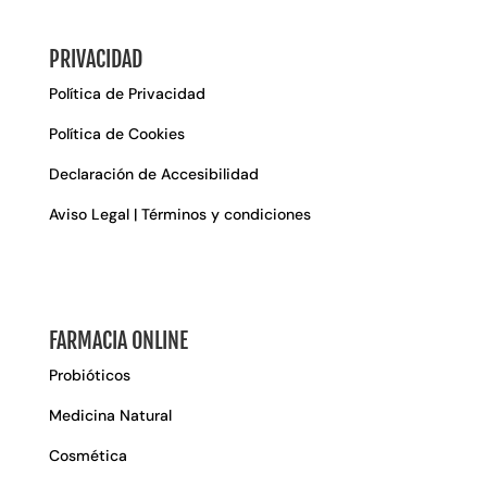
PRIVACIDAD
Política de Privacidad
Política de Cookies
Declaración de Accesibilidad
Aviso Legal | Términos y condiciones
FARMACIA ONLINE
Probióticos
Medicina Natural
Cosmética