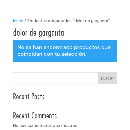
Inicio
/ Productos etiquetados “dolor de garganta”
dolor de garganta
No se han encontrado productos que
coincidan con tu selección.
Buscar
Recent Posts
Recent Comments
No hay comentarios que mostrar.