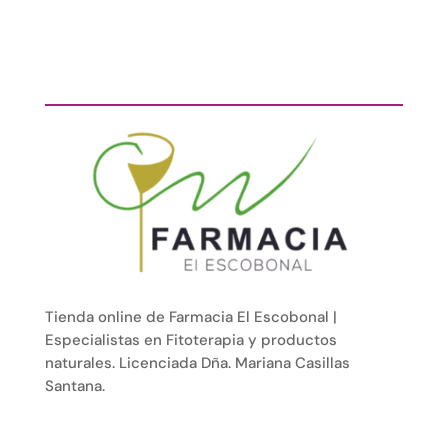
Tienda online de Farmacia El Escobonal |
Especialistas en Fitoterapia y productos
naturales. Licenciada Dña. Mariana Casillas
Santana.