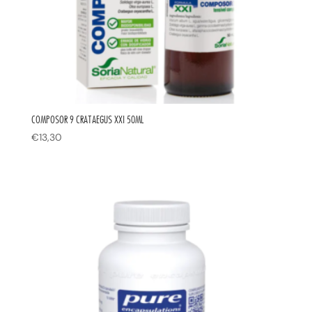
COMPOSOR 9 CRATAEGUS XXI 50ML
€
13,30