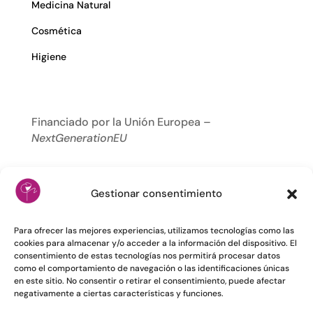
Medicina Natural
Cosmética
Higiene
Financiado por la Unión Europea –
NextGenerationEU
Gestionar consentimiento
Para ofrecer las mejores experiencias, utilizamos tecnologías como las
cookies para almacenar y/o acceder a la información del dispositivo. El
consentimiento de estas tecnologías nos permitirá procesar datos
como el comportamiento de navegación o las identificaciones únicas
en este sitio. No consentir o retirar el consentimiento, puede afectar
negativamente a ciertas características y funciones.