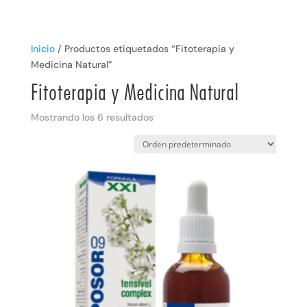
Inicio
/ Productos etiquetados “Fitoterapia y
Medicina Natural”
Fitoterapia y Medicina Natural
Mostrando los 6 resultados