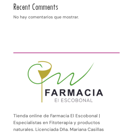
Recent Comments
No hay comentarios que mostrar.
Tienda online de Farmacia El Escobonal |
Especialistas en Fitoterapia y productos
naturales. Licenciada Dña. Mariana Casillas