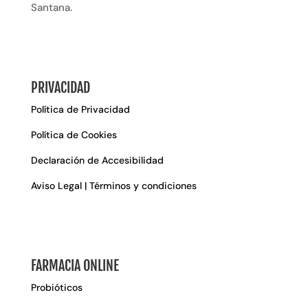
Santana.
PRIVACIDAD
Política de Privacidad
Política de Cookies
Declaración de Accesibilidad
Aviso Legal | Términos y condiciones
FARMACIA ONLINE
Probióticos