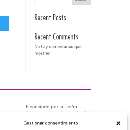
Recent Posts
Recent Comments
No hay comentarios que
mostrar.
Financiado por la Unión
Europea –
NextGenerationEU
Gestionar consentimiento