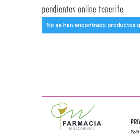
pendientes online tenerife
No se han encontrado productos q
PRI
Polí