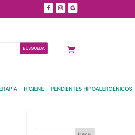
ERAPIA
HIGIENE
PENDIENTES HIPOALERGÉNICOS
Buscar