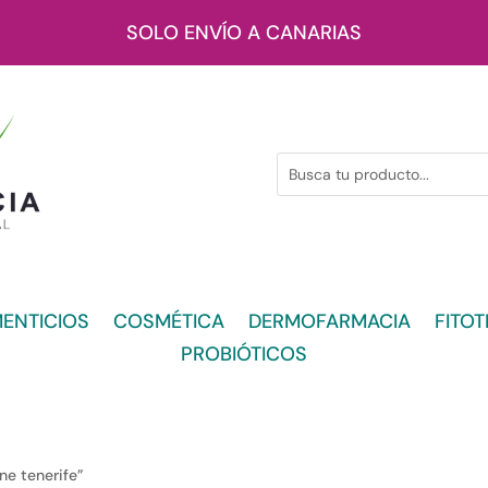
SOLO ENVÍO A CANARIAS
ENTICIOS
COSMÉTICA
DERMOFARMACIA
FITOT
PROBIÓTICOS
ne tenerife”