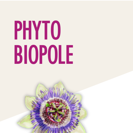
PHYTO
BIOPOLE