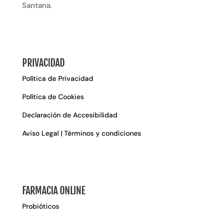
Santana.
PRIVACIDAD
Política de Privacidad
Política de Cookies
Declaración de Accesibilidad
Aviso Legal | Términos y condiciones
FARMACIA ONLINE
Probióticos