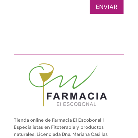
ENVIAR
Tienda online de Farmacia El Escobonal |
Especialistas en Fitoterapia y productos
naturales. Licenciada Dña. Mariana Casillas