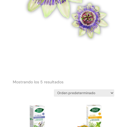
Mostrando los 5 resultados