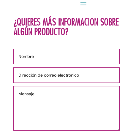
¿QUIERES MÁS INFORMACION SOBRE
ALGÚN PRODUCTO?