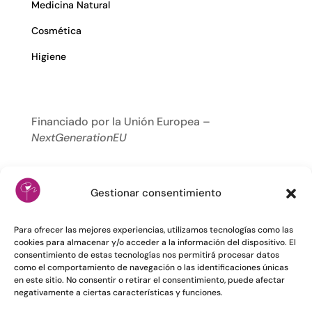
Medicina Natural
Cosmética
Higiene
Financiado por la Unión Europea –
NextGenerationEU
Gestionar consentimiento
Para ofrecer las mejores experiencias, utilizamos tecnologías como las
cookies para almacenar y/o acceder a la información del dispositivo. El
consentimiento de estas tecnologías nos permitirá procesar datos
como el comportamiento de navegación o las identificaciones únicas
en este sitio. No consentir o retirar el consentimiento, puede afectar
negativamente a ciertas características y funciones.