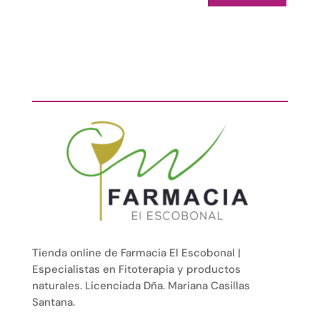
Tienda online de Farmacia El Escobonal |
Especialistas en Fitoterapia y productos
naturales. Licenciada Dña. Mariana Casillas
Santana.