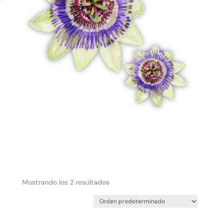
Mostrando los 2 resultados