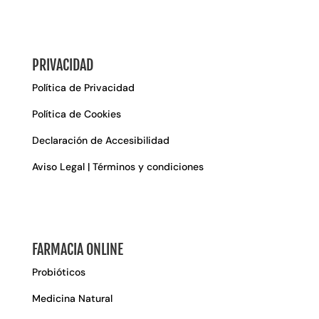
PRIVACIDAD
Política de Privacidad
Política de Cookies
Declaración de Accesibilidad
Aviso Legal | Términos y condiciones
FARMACIA ONLINE
Probióticos
Medicina Natural