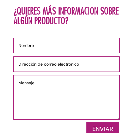
¿QUIERES MÁS INFORMACION SOBRE
ALGÚN PRODUCTO?
ENVIAR