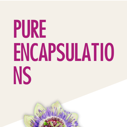
PURE
ENCAPSULATIO
NS