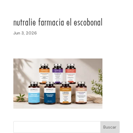
nutralie farmacia el escobonal
Jun 3, 2026
Buscar