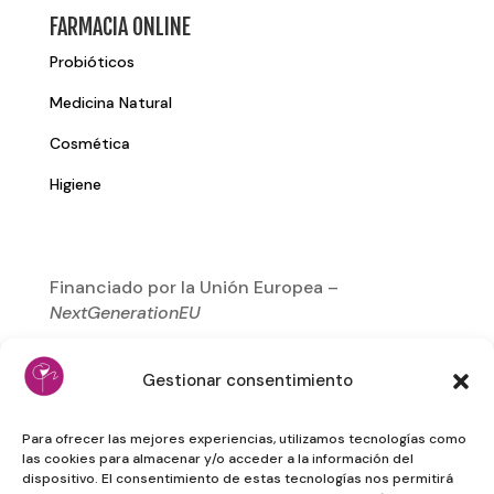
FARMACIA ONLINE
Probióticos
Medicina Natural
Cosmética
Higiene
Financiado por la Unión Europea –
NextGenerationEU
Gestionar consentimiento
Para ofrecer las mejores experiencias, utilizamos tecnologías como
las cookies para almacenar y/o acceder a la información del
dispositivo. El consentimiento de estas tecnologías nos permitirá