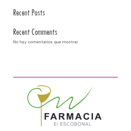
Recent Posts
Recent Comments
No hay comentarios que mostrar.