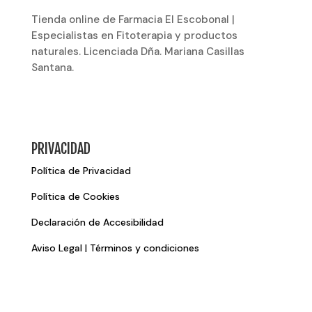
Tienda online de Farmacia El Escobonal |
Especialistas en Fitoterapia y productos
naturales. Licenciada Dña. Mariana Casillas
Santana.
PRIVACIDAD
Política de Privacidad
Política de Cookies
Declaración de Accesibilidad
Aviso Legal | Términos y condiciones