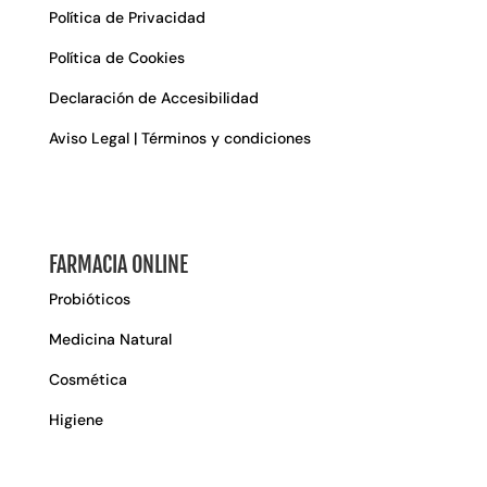
Política de Privacidad
Política de Cookies
Declaración de Accesibilidad
Aviso Legal | Términos y condiciones
FARMACIA ONLINE
Probióticos
Medicina Natural
Cosmética
Higiene