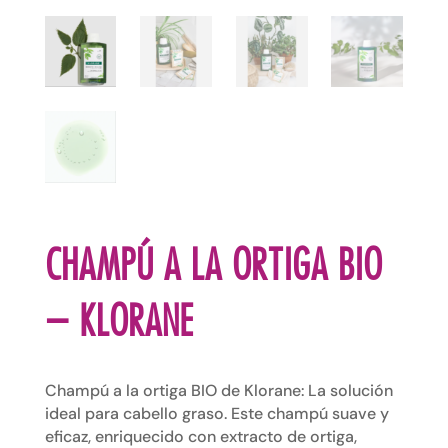
CHAMPÚ A LA ORTIGA BIO
– KLORANE
Champú a la ortiga BIO de Klorane: La solución
ideal para cabello graso. Este champú suave y
eficaz, enriquecido con extracto de ortiga,