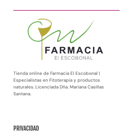
Tienda online de Farmacia El Escobonal |
Especialistas en Fitoterapia y productos
naturales. Licenciada Dña. Mariana Casillas
Santana.
PRIVACIDAD