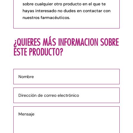
sobre cualquier otro producto en el que te
hayas interesado no dudes en
contactar
con
nuestros farmacéuticos.
¿QUIERES MÁS INFORMACION SOBRE
ESTE PRODUCTO?