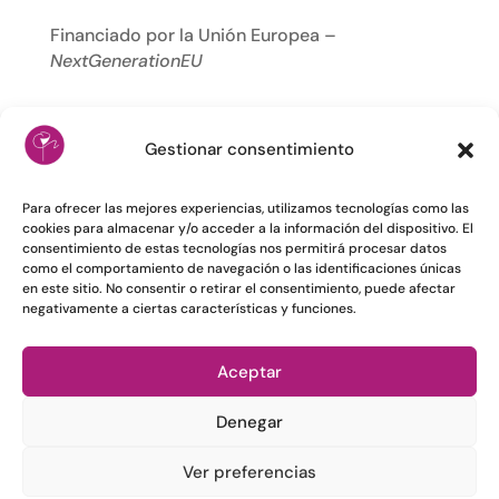
Financiado por la Unión Europea –
NextGenerationEU
Gestionar consentimiento
Para ofrecer las mejores experiencias, utilizamos tecnologías como las
cookies para almacenar y/o acceder a la información del dispositivo. El
consentimiento de estas tecnologías nos permitirá procesar datos
como el comportamiento de navegación o las identificaciones únicas
en este sitio. No consentir o retirar el consentimiento, puede afectar
negativamente a ciertas características y funciones.
Aceptar
Denegar
Ver preferencias
©
Farmacia El Escobonal.Todos los derechos