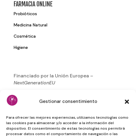
FARMACIA ONLINE
Probióticos
Medicina Natural
Cosmética
Higiene
Financiado por la Unión Europea –
NextGenerationEU
Gestionar consentimiento
Para ofrecer las mejores experiencias, utilizamos tecnologías como
las cookies para almacenar y/o acceder a la información del
dispositivo. El consentimiento de estas tecnologías nos permitirá
procesar datos como el comportamiento de navegación o las