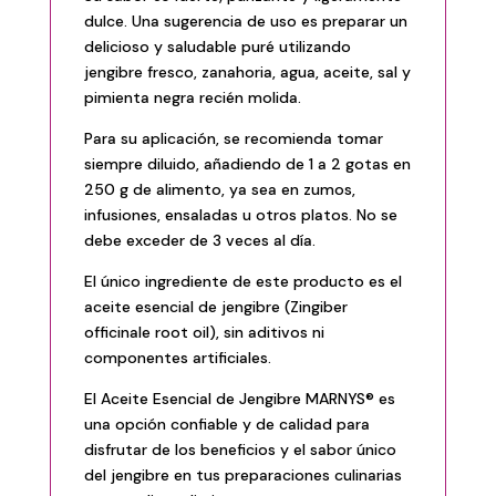
dulce. Una sugerencia de uso es preparar un
delicioso y saludable puré utilizando
jengibre fresco, zanahoria, agua, aceite, sal y
pimienta negra recién molida.
Para su aplicación, se recomienda tomar
siempre diluido, añadiendo de 1 a 2 gotas en
250 g de alimento, ya sea en zumos,
infusiones, ensaladas u otros platos. No se
debe exceder de 3 veces al día.
El único ingrediente de este producto es el
aceite esencial de jengibre (Zingiber
officinale root oil), sin aditivos ni
componentes artificiales.
El Aceite Esencial de Jengibre MARNYS® es
una opción confiable y de calidad para
disfrutar de los beneficios y el sabor único
del jengibre en tus preparaciones culinarias