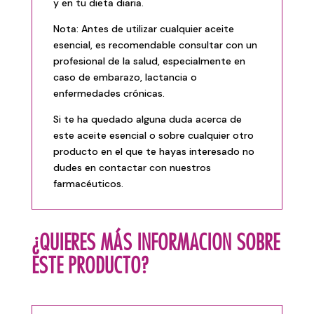
y en tu dieta diaria.
Nota: Antes de utilizar cualquier aceite
esencial, es recomendable consultar con un
profesional de la salud, especialmente en
caso de embarazo, lactancia o
enfermedades crónicas.
Si te ha quedado alguna duda acerca de
este aceite esencial o sobre cualquier otro
producto en el que te hayas interesado no
dudes en
contactar
con nuestros
farmacéuticos.
¿QUIERES MÁS INFORMACION SOBRE
ESTE PRODUCTO?