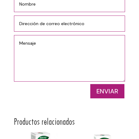
ENVIAR
Productos relacionados