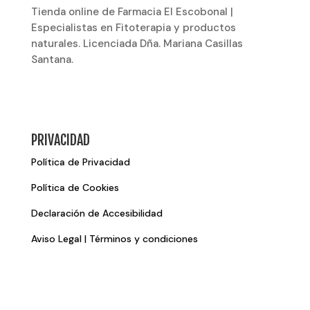
Tienda online de Farmacia El Escobonal |
Especialistas en Fitoterapia y productos
naturales. Licenciada Dña. Mariana Casillas
Santana.
PRIVACIDAD
Política de Privacidad
Política de Cookies
Declaración de Accesibilidad
Aviso Legal | Términos y condiciones