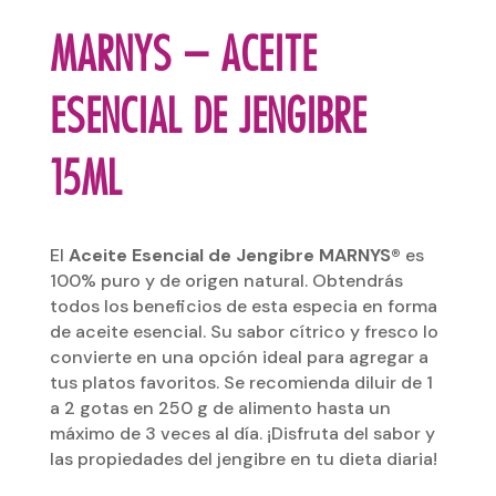
MARNYS – ACEITE
ESENCIAL DE JENGIBRE
15ML
El
Aceite Esencial de Jengibre MARNYS®
es
100% puro y de origen natural. Obtendrás
todos los beneficios de esta especia en forma
de aceite esencial. Su sabor cítrico y fresco lo
convierte en una opción ideal para agregar a
tus platos favoritos. Se recomienda diluir de 1
a 2 gotas en 250 g de alimento hasta un
máximo de 3 veces al día. ¡Disfruta del sabor y
las propiedades del jengibre en tu dieta diaria!