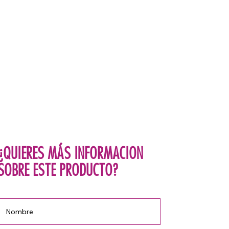
¿QUIERES MÁS INFORMACION
SOBRE ESTE PRODUCTO?