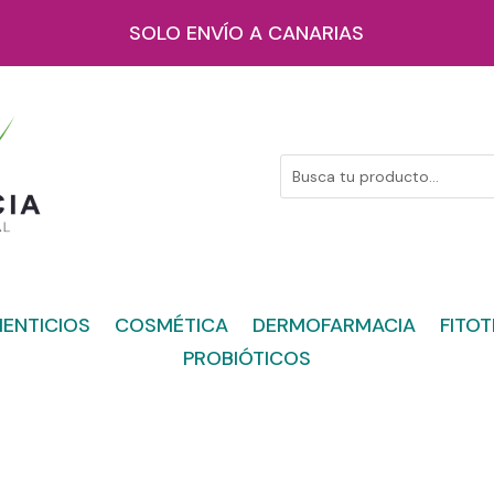
SOLO ENVÍO A CANARIAS
ENTICIOS
COSMÉTICA
DERMOFARMACIA
FITOT
PROBIÓTICOS