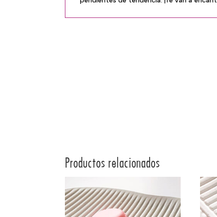
Productos relacionados