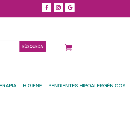
ERAPIA
HIGIENE
PENDIENTES HIPOALERGÉNICOS