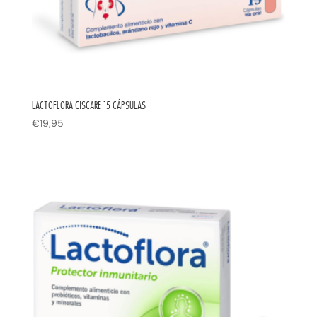
LACTOFLORA CISCARE 15 CÁPSULAS
€
19,95