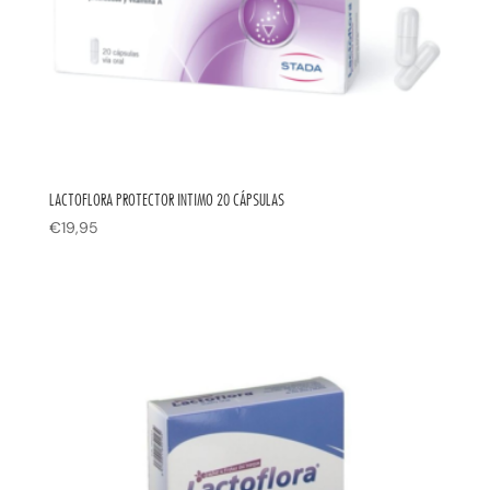
LACTOFLORA PROTECTOR INTIMO 20 CÁPSULAS
€
19,95