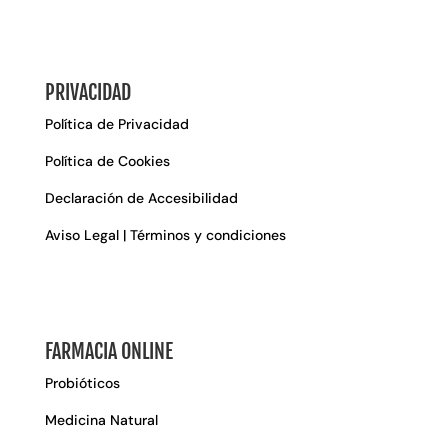
PRIVACIDAD
Política de Privacidad
Política de Cookies
Declaración de Accesibilidad
Aviso Legal | Términos y condiciones
FARMACIA ONLINE
Probióticos
Medicina Natural