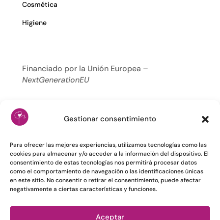
Cosmética
Higiene
Financiado por la Unión Europea –
NextGenerationEU
Gestionar consentimiento
Para ofrecer las mejores experiencias, utilizamos tecnologías como las
cookies para almacenar y/o acceder a la información del dispositivo. El
consentimiento de estas tecnologías nos permitirá procesar datos
como el comportamiento de navegación o las identificaciones únicas
en este sitio. No consentir o retirar el consentimiento, puede afectar
negativamente a ciertas características y funciones.
Aceptar