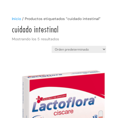
Inicio
/ Productos etiquetados “cuidado intestinal”
cuidado intestinal
Mostrando los 5 resultados