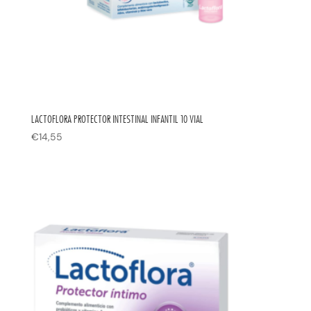
LACTOFLORA PROTECTOR INTESTINAL INFANTIL 10 VIAL
€
14,55