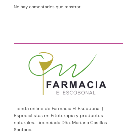
No hay comentarios que mostrar.
Tienda online de Farmacia El Escobonal |
Especialistas en Fitoterapia y productos
naturales. Licenciada Dña. Mariana Casillas
Santana.