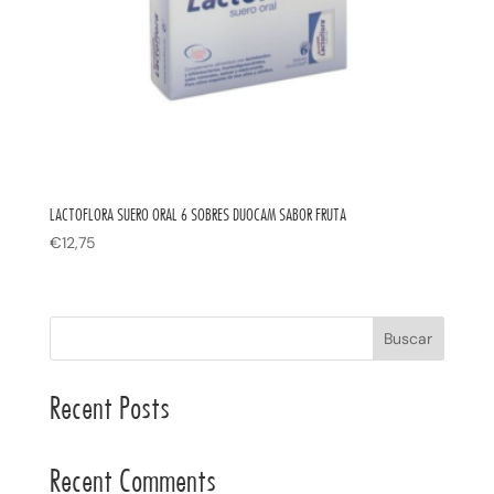
LACTOFLORA SUERO ORAL 6 SOBRES DUOCAM SABOR FRUTA
€
12,75
Buscar
Recent Posts
Recent Comments