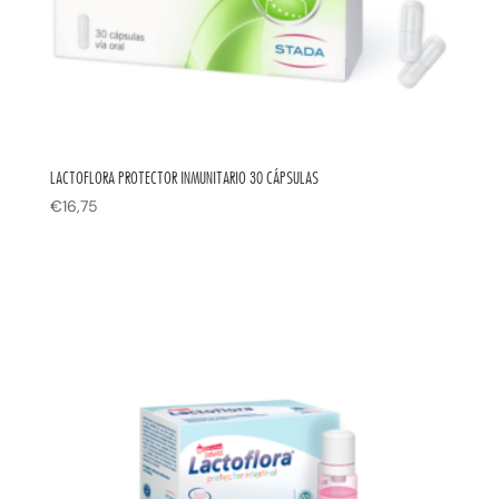
LACTOFLORA PROTECTOR INMUNITARIO 30 CÁPSULAS
€
16,75