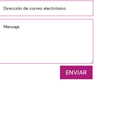
ENVIAR