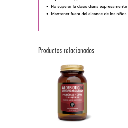
No superar la dosis diaria expresament
Mantener fuera del alcance de los niños.
Productos relacionados