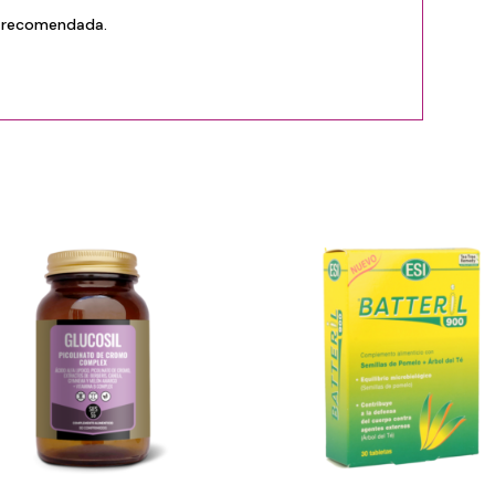
e recomendada.