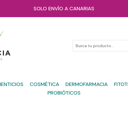
SOLO ENVÍO A CANARIAS
ENTICIOS
COSMÉTICA
DERMOFARMACIA
FITOT
PROBIÓTICOS