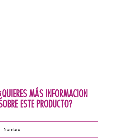
¿QUIERES MÁS INFORMACION
SOBRE ESTE PRODUCTO?