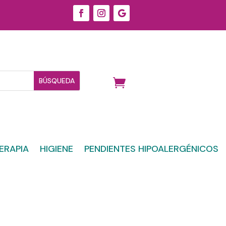
ERAPIA
HIGIENE
PENDIENTES HIPOALERGÉNICOS