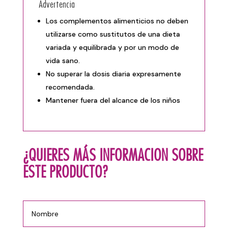
Advertencia
Los complementos alimenticios no deben
utilizarse como sustitutos de una dieta
variada y equilibrada y por un modo de
vida sano.
No superar la dosis diaria expresamente
recomendada.
Mantener fuera del alcance de los niños
¿QUIERES MÁS INFORMACION SOBRE
ESTE PRODUCTO?