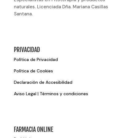
naturales. Licenciada Dña. Mariana Casillas
Santana.
PRIVACIDAD
Política de Privacidad
Política de Cookies
Declaración de Accesibilidad
Aviso Legal | Términos y condiciones
FARMACIA ONLINE