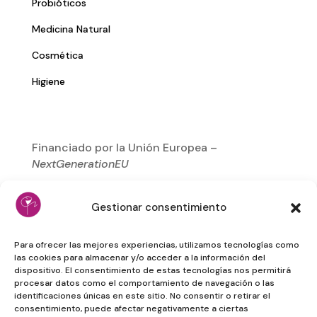
Probióticos
Medicina Natural
Cosmética
Higiene
Financiado por la Unión Europea –
NextGenerationEU
Gestionar consentimiento
Para ofrecer las mejores experiencias, utilizamos tecnologías como
las cookies para almacenar y/o acceder a la información del
dispositivo. El consentimiento de estas tecnologías nos permitirá
procesar datos como el comportamiento de navegación o las
identificaciones únicas en este sitio. No consentir o retirar el
consentimiento, puede afectar negativamente a ciertas