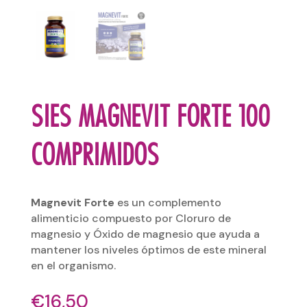
SIES MAGNEVIT FORTE 100
COMPRIMIDOS
Magnevit Forte
es un complemento
alimenticio compuesto por Cloruro de
magnesio y Óxido de magnesio que ayuda a
mantener los niveles óptimos de este mineral
en el organismo.
€
16,50