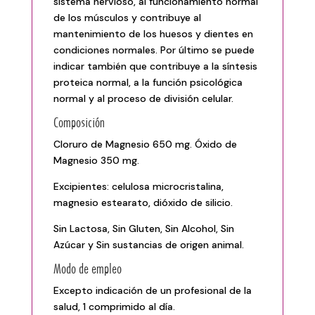
sistema nervioso, al funcionamiento normal
de los músculos y contribuye al
mantenimiento de los huesos y dientes en
condiciones normales. Por último se puede
indicar también que contribuye a la síntesis
proteica normal, a la función psicológica
normal y al proceso de división celular.
Composición
Cloruro de Magnesio 650 mg. Óxido de
Magnesio 350 mg.
Excipientes: celulosa microcristalina,
magnesio estearato, dióxido de silicio.
Sin Lactosa, Sin Gluten, Sin Alcohol, Sin
Azúcar y Sin sustancias de origen animal.
Modo de empleo
Excepto indicación de un profesional de la
salud, 1 comprimido al día.