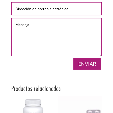
ENVIAR
Productos relacionados