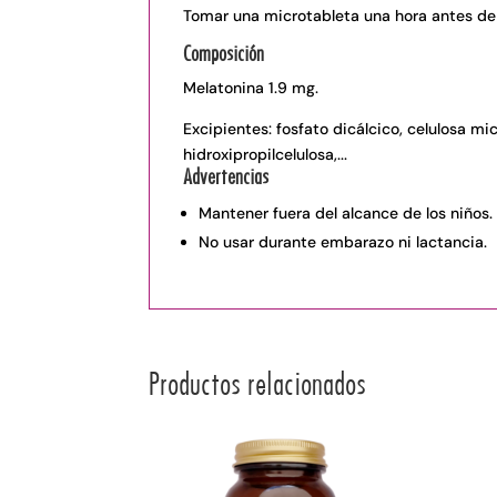
Tomar una microtableta una hora antes de
Composición
Melatonina 1.9 mg.
Excipientes: fosfato dicálcico, celulosa mic
hidroxipropilcelulosa,...
Advertencias
Mantener fuera del alcance de los niños.
No usar durante embarazo ni lactancia.
Productos relacionados