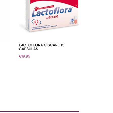
LACTOFLORA CISCARE 15
CÁPSULAS
€
19,95