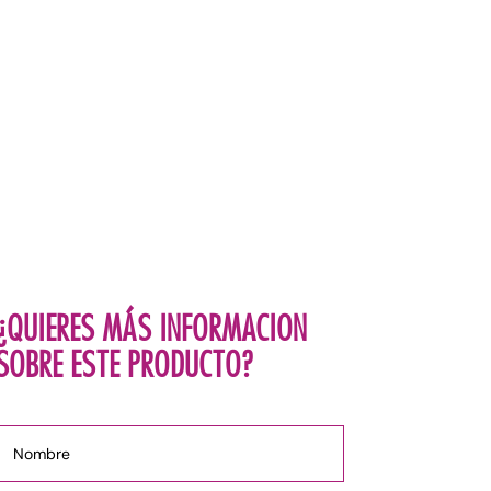
¿QUIERES MÁS INFORMACION
SOBRE ESTE PRODUCTO?