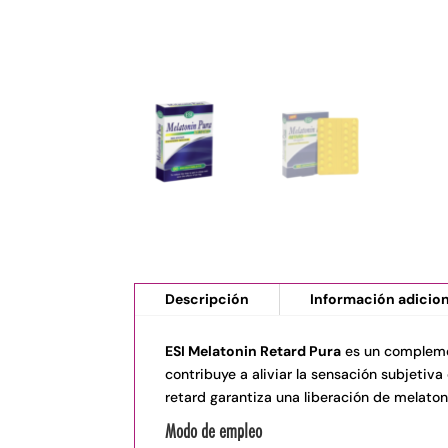
Descripción
Información adicion
ESI Melatonin Retard Pura
es un complemen
contribuye a aliviar la sensación subjetiva 
retard garantiza una liberación de melato
Modo de empleo