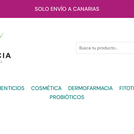
SOLO ENVÍO A CANARIAS
ENTICIOS
COSMÉTICA
DERMOFARMACIA
FITOT
PROBIÓTICOS