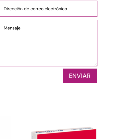
ENVIAR