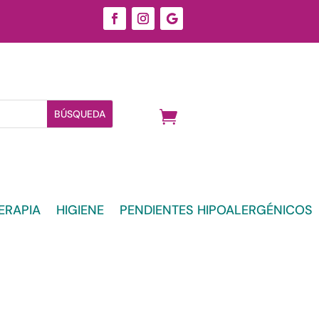
ERAPIA
HIGIENE
PENDIENTES HIPOALERGÉNICOS