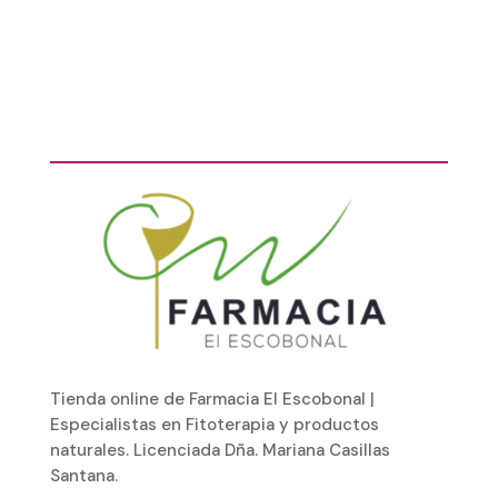
Tienda online de Farmacia El Escobonal |
Especialistas en Fitoterapia y productos
naturales. Licenciada Dña. Mariana Casillas
Santana.