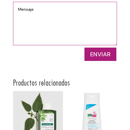
ENVIAR
Productos relacionados