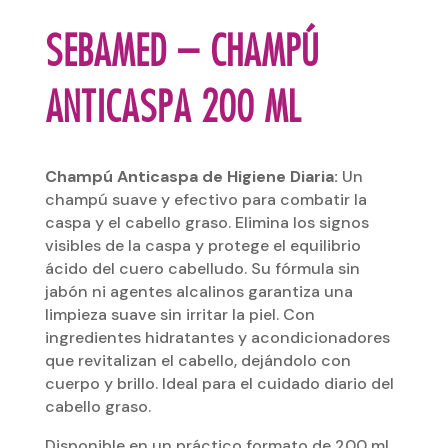
SEBAMED – CHAMPÚ
ANTICASPA 200 ML
Champú Anticaspa de Higiene Diaria:
Un
champú suave y efectivo para combatir la
caspa y el cabello graso. Elimina los signos
visibles de la caspa y protege el equilibrio
ácido del cuero cabelludo. Su fórmula sin
jabón ni agentes alcalinos garantiza una
limpieza suave sin irritar la piel. Con
ingredientes hidratantes y acondicionadores
que revitalizan el cabello, dejándolo con
cuerpo y brillo. Ideal para el cuidado diario del
cabello graso.
Disponible en un práctico formato de 200 ml.