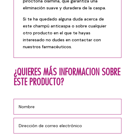
piroctona olamina, que garantiza una
eliminación suave y duradera de la caspa.
Si te ha quedado alguna duda acerca de
este champú anticaspa o sobre cualquier
otro producto en el que te hayas
interesado no dudes en
contactar
con
nuestros farmacéuticos.
¿QUIERES MÁS INFORMACION SOBRE
ESTE PRODUCTO?