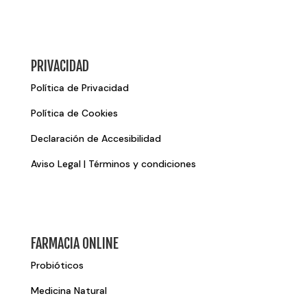
PRIVACIDAD
Política de Privacidad
Política de Cookies
Declaración de Accesibilidad
Aviso Legal | Términos y condiciones
FARMACIA ONLINE
Probióticos
Medicina Natural