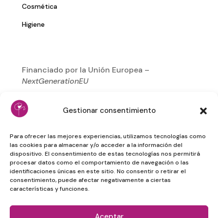
Cosmética
Higiene
Financiado por la Unión Europea –
NextGenerationEU
Gestionar consentimiento
Para ofrecer las mejores experiencias, utilizamos tecnologías como
las cookies para almacenar y/o acceder a la información del
dispositivo. El consentimiento de estas tecnologías nos permitirá
procesar datos como el comportamiento de navegación o las
identificaciones únicas en este sitio. No consentir o retirar el
consentimiento, puede afectar negativamente a ciertas
características y funciones.
Aceptar