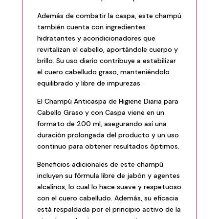
Además de combatir la caspa, este champú
también cuenta con ingredientes
hidratantes y acondicionadores que
revitalizan el cabello, aportándole cuerpo y
brillo. Su uso diario contribuye a estabilizar
el cuero cabelludo graso, manteniéndolo
equilibrado y libre de impurezas.
El Champú Anticaspa de Higiene Diaria para
Cabello Graso y con Caspa viene en un
formato de 200 ml, asegurando así una
duración prolongada del producto y un uso
continuo para obtener resultados óptimos.
Beneficios adicionales de este champú
incluyen su fórmula libre de jabón y agentes
alcalinos, lo cual lo hace suave y respetuoso
con el cuero cabelludo. Además, su eficacia
está respaldada por el principio activo de la