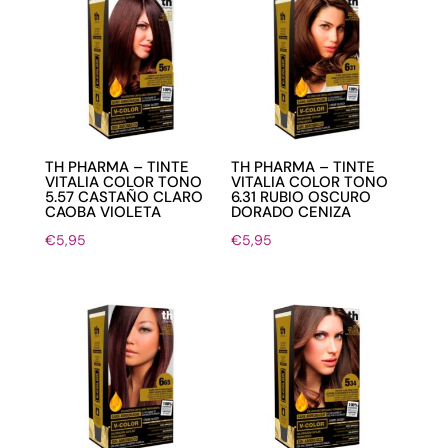
TH PHARMA – TINTE
TH PHARMA – TINTE
VITALIA COLOR TONO
VITALIA COLOR TONO
5.57 CASTAÑO CLARO
6.31 RUBIO OSCURO
CAOBA VIOLETA
DORADO CENIZA
€
5,95
€
5,95