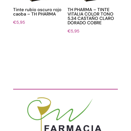
Tinte rubio oscuro rojo
TH PHARMA – TINTE
caoba – TH PHARMA
VITALIA COLOR TONO
5.34 CASTAÑO CLARO
€
5,95
DORADO COBRE
€
5,95