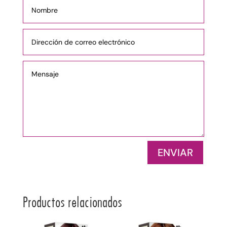
ENVIAR
Productos relacionados