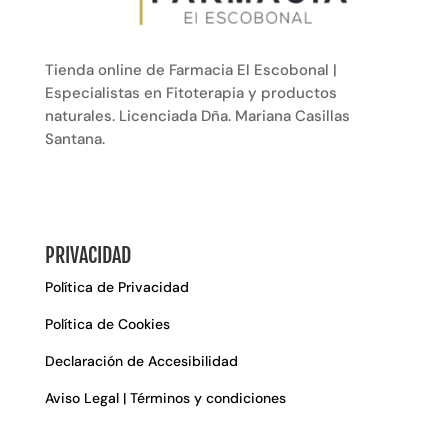
Tienda online de Farmacia El Escobonal |
Especialistas en Fitoterapia y productos
naturales. Licenciada Dña. Mariana Casillas
Santana.
PRIVACIDAD
Política de Privacidad
Política de Cookies
Declaración de Accesibilidad
Aviso Legal | Términos y condiciones