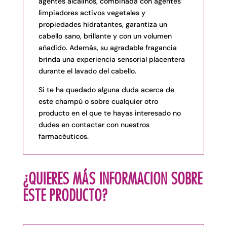
agentes alcalinos, combinada con agentes
limpiadores activos vegetales y
propiedades hidratantes, garantiza un
cabello sano, brillante y con un volumen
añadido. Además, su agradable fragancia
brinda una experiencia sensorial placentera
durante el lavado del cabello.
Si te ha quedado alguna duda acerca de
este champú o sobre cualquier otro
producto en el que te hayas interesado no
dudes en
contactar
con nuestros
farmacéuticos.
¿QUIERES MÁS INFORMACION SOBRE
ESTE PRODUCTO?