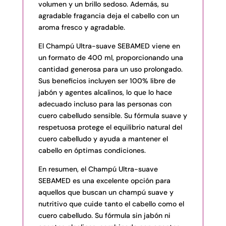
volumen y un brillo sedoso. Además, su
agradable fragancia deja el cabello con un
aroma fresco y agradable.
El Champú Ultra-suave SEBAMED viene en
un formato de 400 ml, proporcionando una
cantidad generosa para un uso prolongado.
Sus beneficios incluyen ser 100% libre de
jabón y agentes alcalinos, lo que lo hace
adecuado incluso para las personas con
cuero cabelludo sensible. Su fórmula suave y
respetuosa protege el equilibrio natural del
cuero cabelludo y ayuda a mantener el
cabello en óptimas condiciones.
En resumen, el Champú Ultra-suave
SEBAMED es una excelente opción para
aquellos que buscan un champú suave y
nutritivo que cuide tanto el cabello como el
cuero cabelludo. Su fórmula sin jabón ni