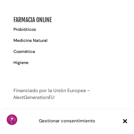
FARMACIA ONLINE
Probióticos
Medicina Natural
Cosmética
Higiene
Financiado por la Unión Europea –
NextGenerationEU
Gestionar consentimiento