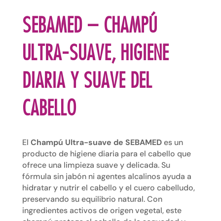
SEBAMED – CHAMPÚ
ULTRA-SUAVE, HIGIENE
DIARIA Y SUAVE DEL
CABELLO
El
Champú Ultra-suave
de SEBAMED
es un
producto de higiene diaria para el cabello que
ofrece una limpieza suave y delicada. Su
fórmula sin jabón ni agentes alcalinos ayuda a
hidratar y nutrir el cabello y el cuero cabelludo,
preservando su equilibrio natural. Con
ingredientes activos de origen vegetal, este